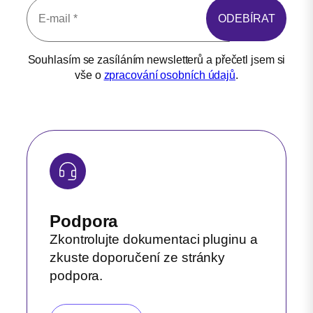
Souhlasím se zasíláním newsletterů a přečetl jsem si
vše o
zpracování osobních údajů
.
Podpora
Zkontrolujte dokumentaci pluginu a
zkuste doporučení ze stránky
podpora.