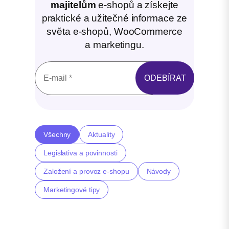
majitelům
e-shopů a získejte
praktické a užitečné informace ze
světa e-shopů, WooCommerce
a marketingu.
Všechny
Aktuality
Legislativa a povinnosti
Založení a provoz e-shopu
Návody
Marketingové tipy