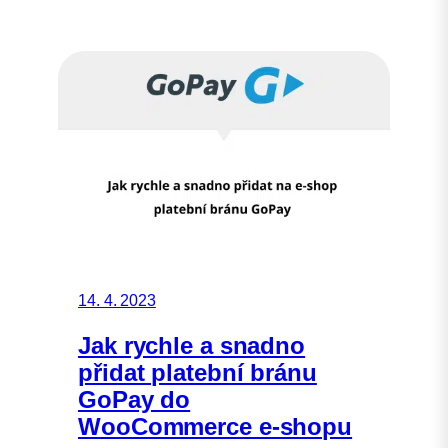
14. 4. 2023
Jak rychle a snadno
přidat platební bránu
GoPay do
WooCommerce e-shopu