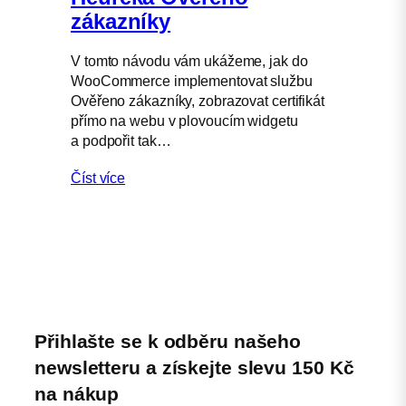
zákazníky
V tomto návodu vám ukážeme, jak do
WooCommerce implementovat službu
Ověřeno zákazníky, zobrazovat certifikát
přímo na webu v plovoucím widgetu
a podpořit tak…
Číst více
Přihlašte se k odběru našeho
newsletteru a získejte slevu 150 Kč
na nákup