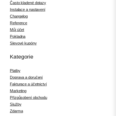
Často kladené dotazy
Instalace a nastavení
Changelog
Reference
Můj účet
Pokladna
Slevové kupóny
Kategorie
Platby
Doprava a doručení
Fakturace a účetnictví
Marketing
Přizpůsobení obchodu
Služby
Zdarma