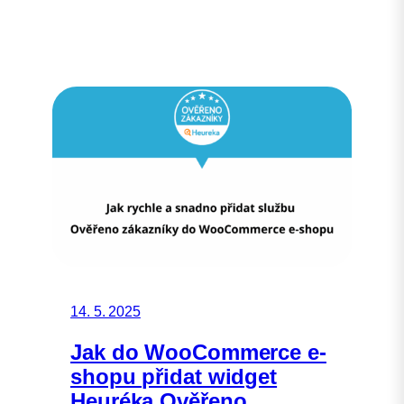
14. 5. 2025
Jak do WooCommerce e-
shopu přidat widget
Heuréka Ověřeno