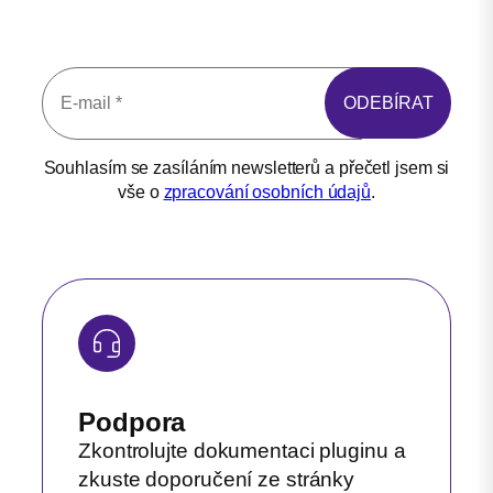
Souhlasím se zasíláním newsletterů a přečetl jsem si
vše o
zpracování osobních údajů
.
Podpora
Zkontrolujte dokumentaci pluginu a
zkuste doporučení ze stránky