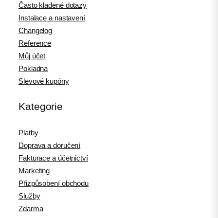
Často kladené dotazy
Instalace a nastavení
Changelog
Reference
Můj účet
Pokladna
Slevové kupóny
Kategorie
Platby
Doprava a doručení
Fakturace a účetnictví
Marketing
Přizpůsobení obchodu
Služby
Zdarma