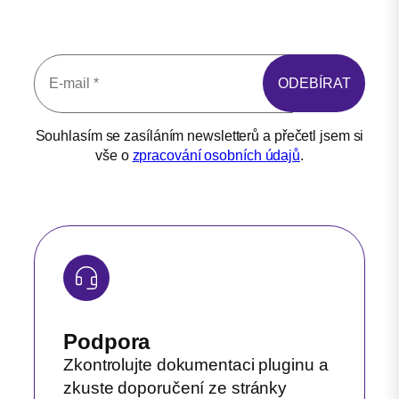
Souhlasím se zasíláním newsletterů a přečetl jsem si
vše o
zpracování osobních údajů
.
Podpora
Zkontrolujte dokumentaci pluginu a
zkuste doporučení ze stránky