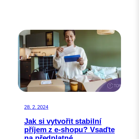
28. 2. 2024
Jak si vytvořit stabilní
příjem z e-shopu? Vsaďte
na předplatné