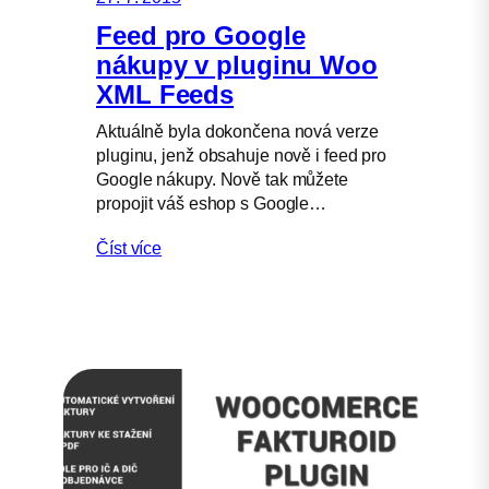
Feed pro Google
nákupy v pluginu Woo
XML Feeds
Aktuálně byla dokončena nová verze
pluginu, jenž obsahuje nově i feed pro
Google nákupy. Nově tak můžete
propojit váš eshop s Google…
Číst více