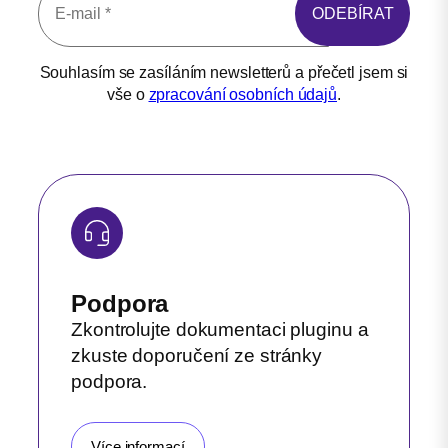
Souhlasím se zasíláním newsletterů a přečetl jsem si
vše o
zpracování osobních údajů
.
Podpora
Zkontrolujte dokumentaci pluginu a
zkuste doporučení ze stránky
podpora.
Více informací