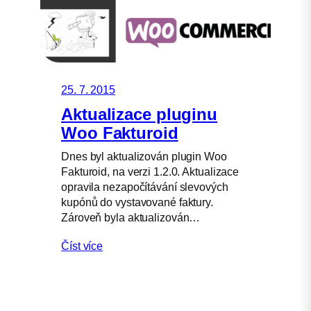
25. 7. 2015
Aktualizace pluginu
Woo Fakturoid
Dnes byl aktualizován plugin Woo
Fakturoid, na verzi 1.2.0. Aktualizace
opravila nezapočítávání slevových
kupónů do vystavované faktury.
Zároveň byla aktualizován…
Číst více