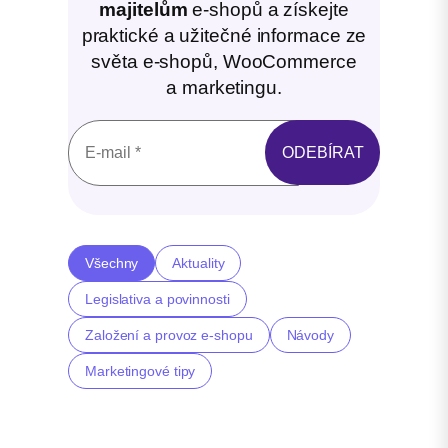
majitelům
e-shopů a získejte
praktické a užitečné informace ze
světa e-shopů, WooCommerce
a marketingu.
Všechny
Aktuality
Legislativa a povinnosti
Založení a provoz e-shopu
Návody
Marketingové tipy