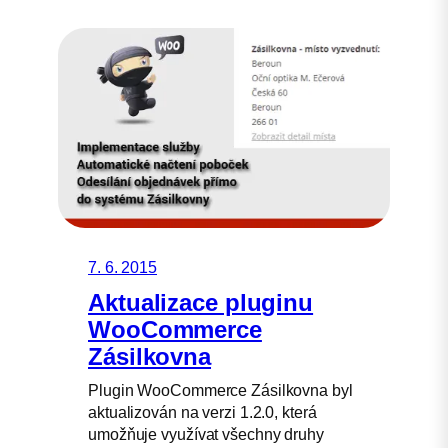
7. 6. 2015
Aktualizace pluginu
WooCommerce
Zásilkovna
Plugin WooCommerce Zásilkovna byl
aktualizován na verzi 1.2.0, která
umožňuje využívat všechny druhy