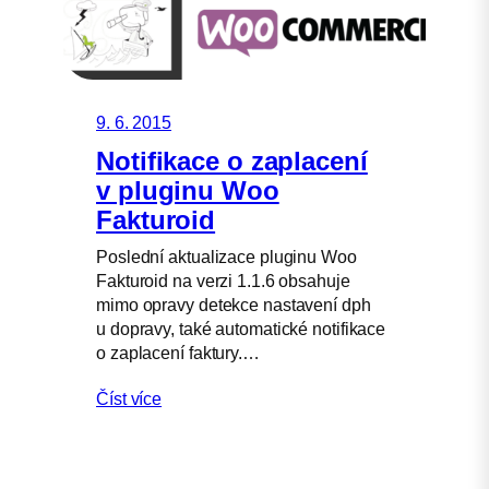
9. 6. 2015
Notifikace o zaplacení
v pluginu Woo
Fakturoid
Poslední aktualizace pluginu Woo
Fakturoid na verzi 1.1.6 obsahuje
mimo opravy detekce nastavení dph
u dopravy, také automatické notifikace
o zaplacení faktury.…
Číst více