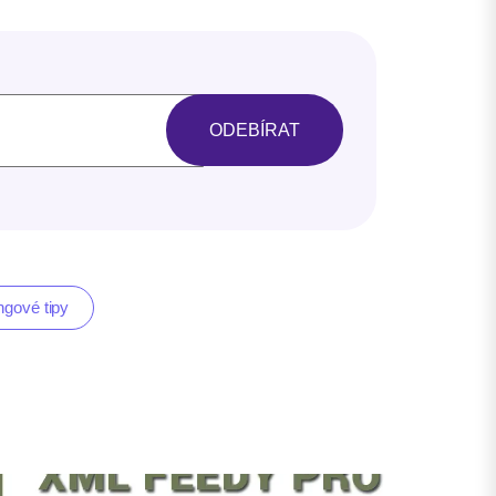
ngové tipy