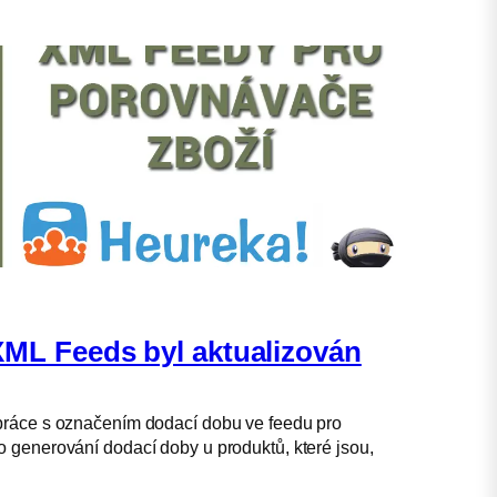
ML Feeds byl aktualizován
práce s označením dodací dobu ve feedu pro
 generování dodací doby u produktů, které jsou,