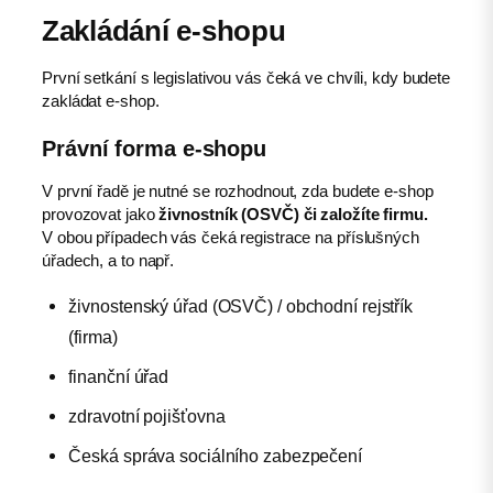
Zakládání e-shopu
První setkání s legislativou vás čeká ve chvíli, kdy budete
zakládat e-shop.
Právní forma e-shopu
V první řadě je nutné se rozhodnout, zda budete e-shop
provozovat jako
živnostník (OSVČ) či založíte firmu.
V obou případech vás čeká registrace na příslušných
úřadech, a to např.
živnostenský úřad (OSVČ) / obchodní rejstřík
(firma)
finanční úřad
zdravotní pojišťovna
Česká správa sociálního zabezpečení