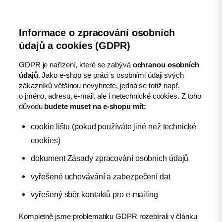
Informace o zpracování osobních
údajů a cookies (GDPR)
GDPR je nařízení, které se zabývá
ochranou osobních
údajů
. Jako e-shop se práci s osobními údaji svých
zákazníků většinou nevyhnete, jedná se totiž např.
o jméno, adresu, e-mail, ale i netechnické cookies. Z toho
důvodu
budete muset na e-shopu mít:
cookie lištu (pokud používáte jiné než technické
cookies)
dokument Zásady zpracování osobních údajů
vyřešené uchovávání a zabezpečení dat
vyřešený sběr kontaktů pro e-mailing
Kompletně jsme problematiku GDPR rozebírali v článku