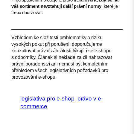
váš sortiment nevztahují další právní normy
, které je
třeba dodržovat.
Vzhledem ke složitosti problematiky a riziku
vysokých pokut při porušení, doporučujeme
konzultovat právní záležitosti týkající se e-shopu
s odborníky. Článek si neklade za cíl nahrazovat
právní poradenství ani nemusí být kompletním
přehledem všech legislativních požadavků pro
provozování e-shopu.
legislativa pro e-shop
právo v e-
commerce