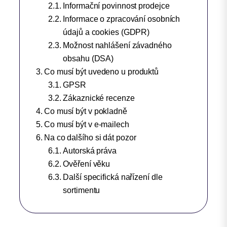
Informační povinnost prodejce
Informace o zpracování osobních
údajů a cookies (GDPR)
Možnost nahlášení závadného
obsahu (DSA)
Co musí být uvedeno u produktů
GPSR
Zákaznické recenze
Co musí být v pokladně
Co musí být v e-mailech
Na co dalšího si dát pozor
Autorská práva
Ověření věku
Další specifická nařízení dle
sortimentu