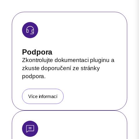
Podpora
Zkontrolujte dokumentaci pluginu a
zkuste doporučení ze stránky
podpora.
Více informací