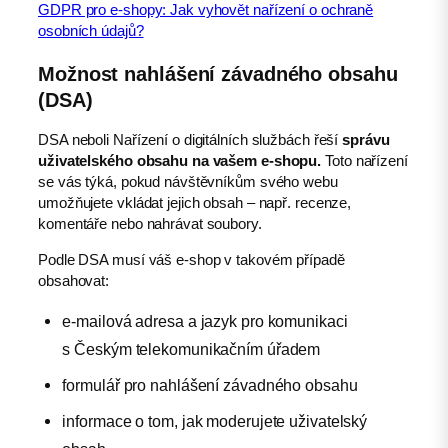
GDPR pro e-shopy: Jak vyhovět nařízení o ochraně
osobních údajů?
Možnost nahlášení závadného obsahu
(DSA)
DSA neboli Nařízení o digitálních službách řeší
správu
uživatelského obsahu na vašem e-shopu.
Toto nařízení
se vás týká, pokud návštěvníkům svého webu
umožňujete vkládat jejich obsah – např. recenze,
komentáře nebo nahrávat soubory.
Podle DSA musí váš e-shop v takovém případě
obsahovat:
e-mailová adresa a jazyk pro komunikaci
s Českým telekomunikačním úřadem
formulář pro nahlášení závadného obsahu
informace o tom, jak moderujete uživatelský