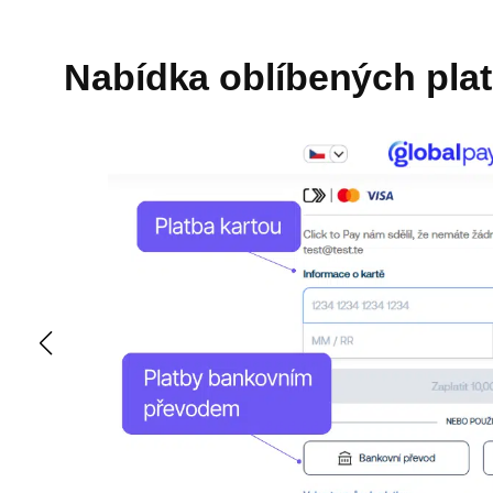
Nabídka oblíbených pla