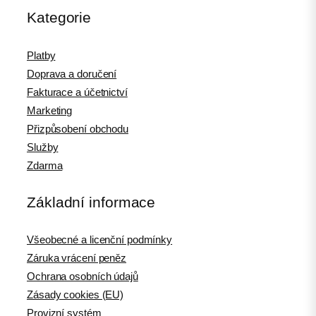
Kategorie
Platby
Doprava a doručení
Fakturace a účetnictví
Marketing
Přizpůsobení obchodu
Služby
Zdarma
Základní informace
Všeobecné a licenční podmínky
Záruka vrácení peněz
Ochrana osobních údajů
Zásady cookies (EU)
Provizní systém