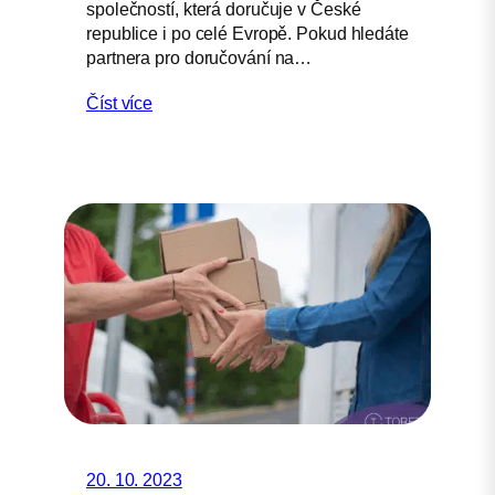
společností, která doručuje v České
republice i po celé Evropě. Pokud hledáte
partnera pro doručování na…
Číst více
20. 10. 2023