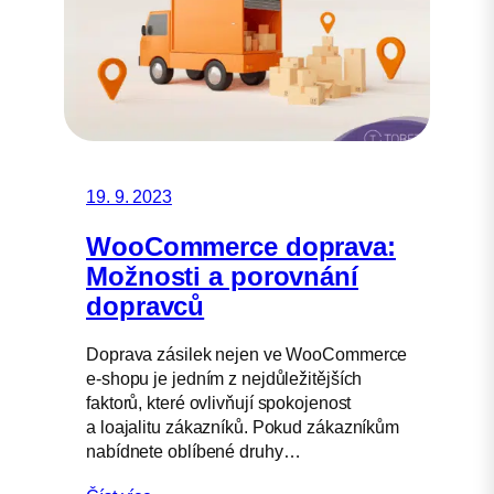
19. 9. 2023
WooCommerce doprava:
Možnosti a porovnání
dopravců
Doprava zásilek nejen ve WooCommerce
e-shopu je jedním z nejdůležitějších
faktorů, které ovlivňují spokojenost
a loajalitu zákazníků. Pokud zákazníkům
nabídnete oblíbené druhy…