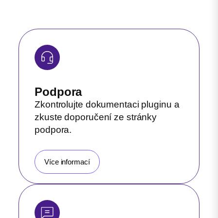
Podpora
Zkontrolujte dokumentaci pluginu a
zkuste doporučení ze stránky
podpora.
Více informací