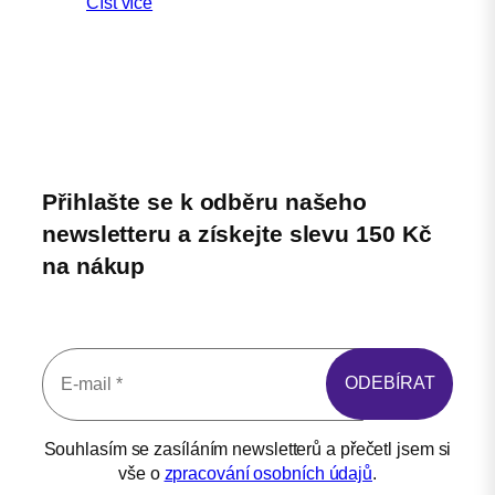
Číst více
Přihlašte se k odběru našeho
newsletteru a získejte slevu 150 Kč
na nákup
Souhlasím se zasíláním newsletterů a přečetl jsem si
vše o
zpracování osobních údajů
.