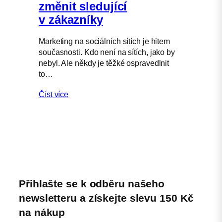
změnit sledující
v zákazníky
Marketing na sociálních sítích je hitem
současnosti. Kdo není na sítích, jako by
nebyl. Ale někdy je těžké ospravedlnit
to…
Číst více
Přihlašte se k odběru našeho
newsletteru a získejte slevu 150 Kč
na nákup