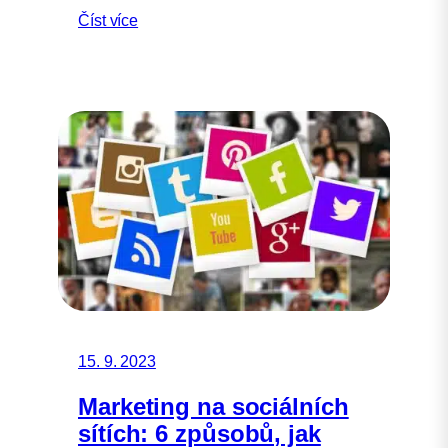
Číst více
15. 9. 2023
Marketing na sociálních
sítích: 6 způsobů, jak