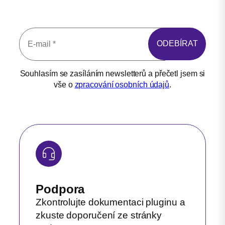
Souhlasím se zasíláním newsletterů a přečetl jsem si
vše o
zpracování osobních údajů
.
Podpora
Zkontrolujte dokumentaci pluginu a
zkuste doporučení ze stránky