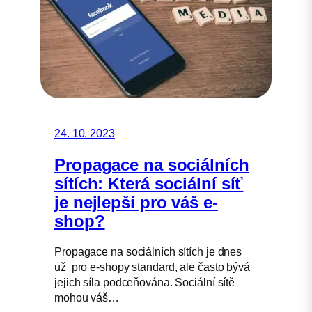
24. 10. 2023
Propagace na sociálních
sítích: Která sociální síť
je nejlepší pro váš e-
shop?
Propagace na sociálních sítích je dnes
už pro e-shopy standard, ale často bývá
jejich síla podceňována. Sociální sítě
mohou váš…